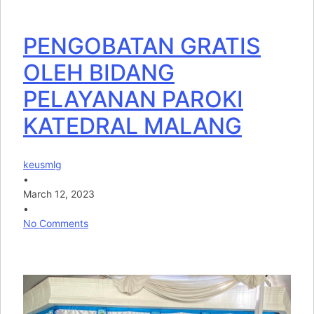
PENGOBATAN GRATIS
OLEH BIDANG
PELAYANAN PAROKI
KATEDRAL MALANG
keusmlg
•
March 12, 2023
•
No Comments