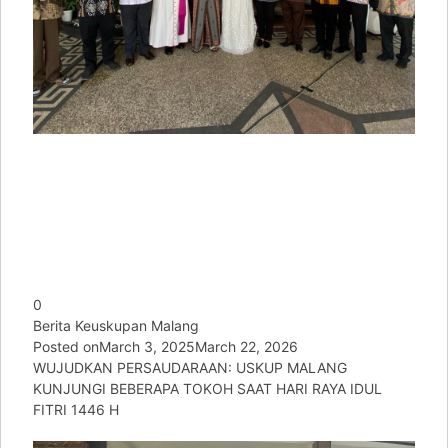
0
Berita Keuskupan Malang
Posted on
March 3, 2025
March 22, 2026
WUJUDKAN PERSAUDARAAN: USKUP MALANG
KUNJUNGI BEBERAPA TOKOH SAAT HARI RAYA IDUL
FITRI 1446 H