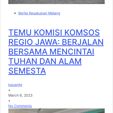
Berita Keuskupan Malang
TEMU KOMISI KOMSOS
REGIO JAWA: BERJALAN
BERSAMA MENCINTAI
TUHAN DAN ALAM
SEMESTA
keusmlg
•
March 6, 2023
•
No Comments