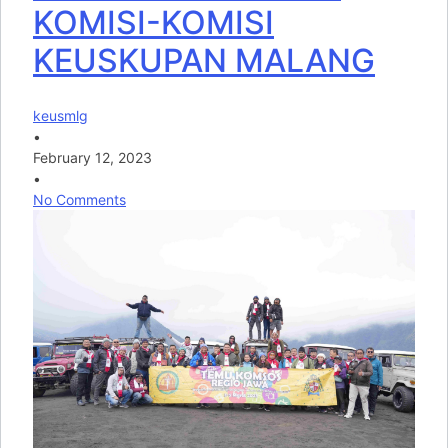
KOMISI-KOMISI
KEUSKUPAN MALANG
keusmlg
•
February 12, 2023
•
No Comments