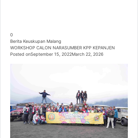
0
Berita Keuskupan Malang
WORKSHOP CALON NARASUMBER KPP KEPANJEN
Posted on
September 15, 2022
March 22, 2026