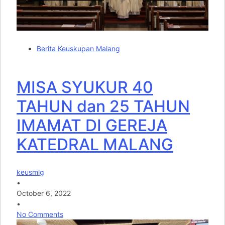
Berita Keuskupan Malang
MISA SYUKUR 40
TAHUN dan 25 TAHUN
IMAMAT DI GEREJA
KATEDRAL MALANG
keusmlg
•
October 6, 2022
•
No Comments