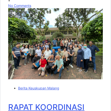
•
No Comments
Berita Keuskupan Malang
RAPAT KOORDINASI