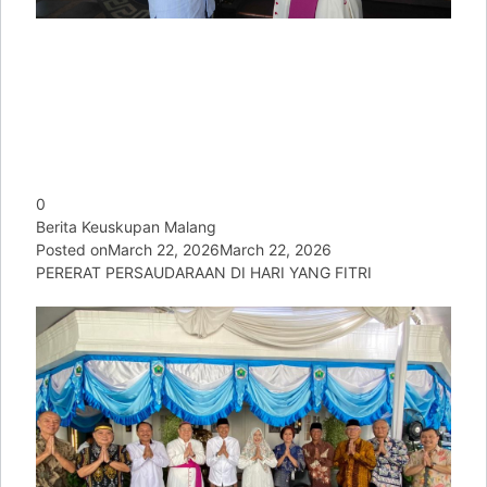
0
Berita Keuskupan Malang
Posted on
March 22, 2026
March 22, 2026
PERERAT PERSAUDARAAN DI HARI YANG FITRI