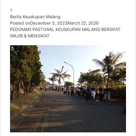
1
Berita Keuskupan Malang
Posted on
December 3, 2023
March 22, 2026
PEDOMAN PASTORAL KEUSKUPAN MALANG BERSIFAT
WAJIB & MENGIKAT