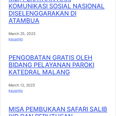
KOMUNIKASI SOSIAL NASIONAL
DISELENGGARAKAN DI
ATAMBUA
March 25, 2023
keusmlg
PENGOBATAN GRATIS OLEH
BIDANG PELAYANAN PAROKI
KATEDRAL MALANG
March 12, 2023
keusmlg
MISA PEMBUKAAN SAFARI SALIB