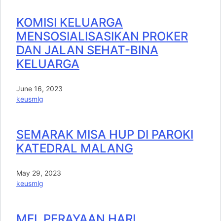
KOMISI KELUARGA
MENSOSIALISASIKAN PROKER
DAN JALAN SEHAT-BINA
KELUARGA
June 16, 2023
keusmlg
SEMARAK MISA HUP DI PAROKI
KATEDRAL MALANG
May 29, 2023
keusmlg
MEI, PERAYAAN HARI