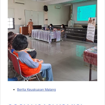
Berita Keuskupan Malang