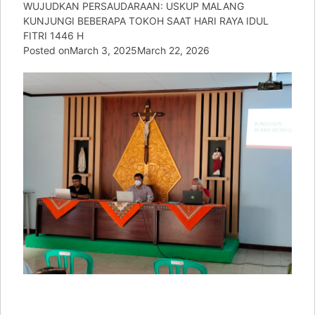
WUJUDKAN PERSAUDARAAN: USKUP MALANG
KUNJUNGI BEBERAPA TOKOH SAAT HARI RAYA IDUL
FITRI 1446 H
Posted on
March 3, 2025
March 22, 2026