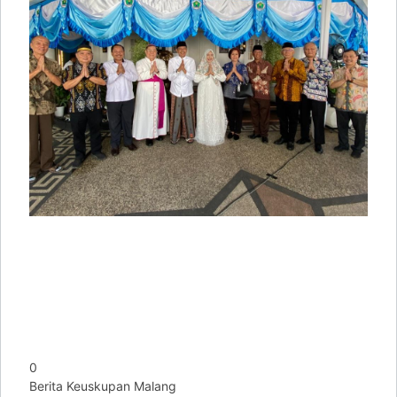
0
Berita Keuskupan Malang