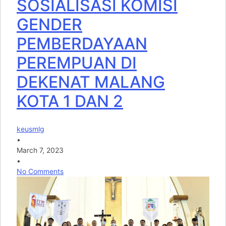
SOSIALISASI KOMISI
GENDER
PEMBERDAYAAN
PEREMPUAN DI
DEKENAT MALANG
KOTA 1 DAN 2
keusmlg
•
March 7, 2023
•
No Comments