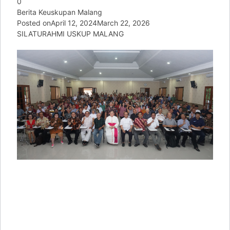
0
Berita Keuskupan Malang
Posted on
April 12, 2024
March 22, 2026
SILATURAHMI USKUP MALANG