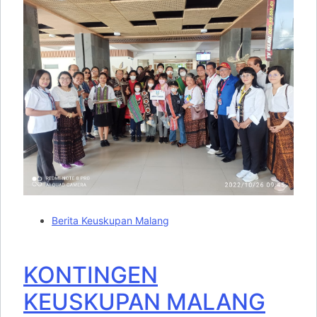
Berita Keuskupan Malang
KONTINGEN
KEUSKUPAN MALANG