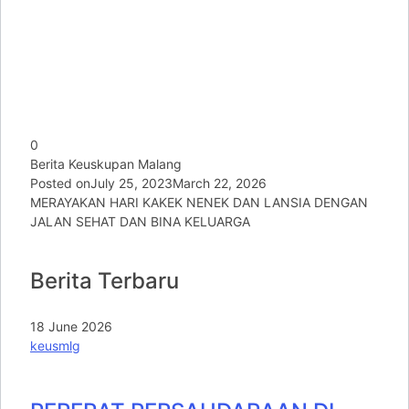
0
Berita Keuskupan Malang
Posted on
July 25, 2023
March 22, 2026
MERAYAKAN HARI KAKEK NENEK DAN LANSIA DENGAN
JALAN SEHAT DAN BINA KELUARGA
Berita Terbaru
18 June 2026
keusmlg