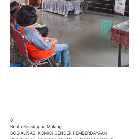
0
Berita Keuskupan Malang
SOSIALISASI KOMISI GENDER PEMBERDAYAAN