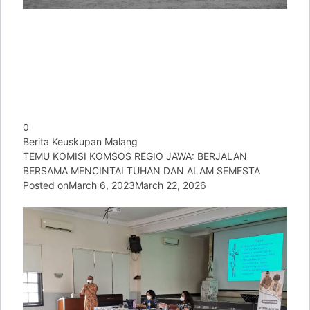
0
Berita Keuskupan Malang
TEMU KOMISI KOMSOS REGIO JAWA: BERJALAN
BERSAMA MENCINTAI TUHAN DAN ALAM SEMESTA
Posted on
March 6, 2023
March 22, 2026