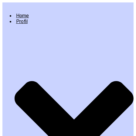
Home
Profil