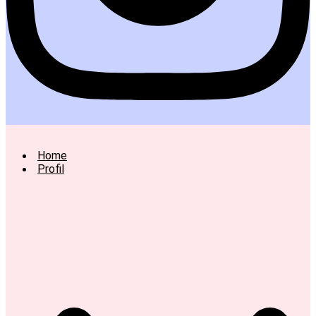
Home
Profil