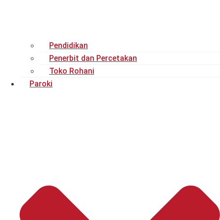
Pendidikan
Penerbit dan Percetakan
Toko Rohani
Paroki