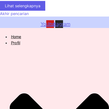
Lihat selengkapnya
Akhir pencarian
Youtube
Instagram
Home
Profil