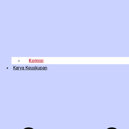
Komisi
Karya Keuskupan