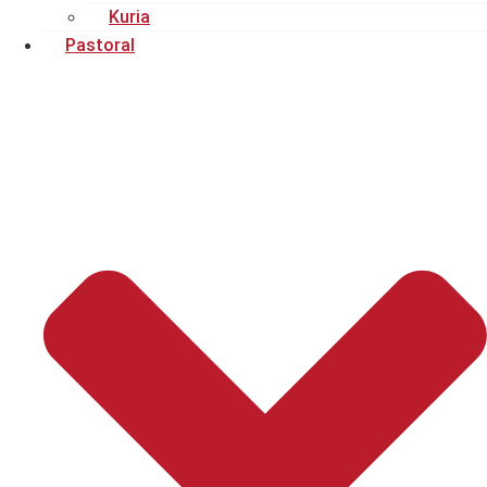
Kuria
Pastoral