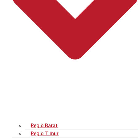
Regio Barat
Regio Timur