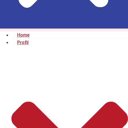
Home
Profil