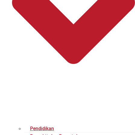
Pendidikan