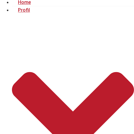
Home
Profil