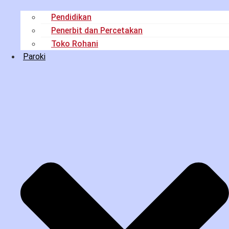
Pendidikan
Penerbit dan Percetakan
Toko Rohani
Paroki