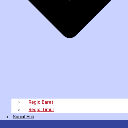
Regio Barat
Regio Timur
Social Hub