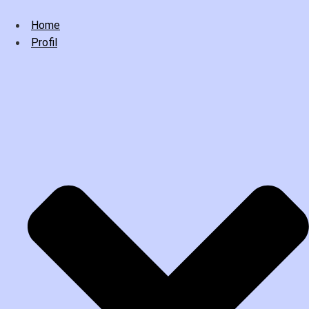
Home
Profil