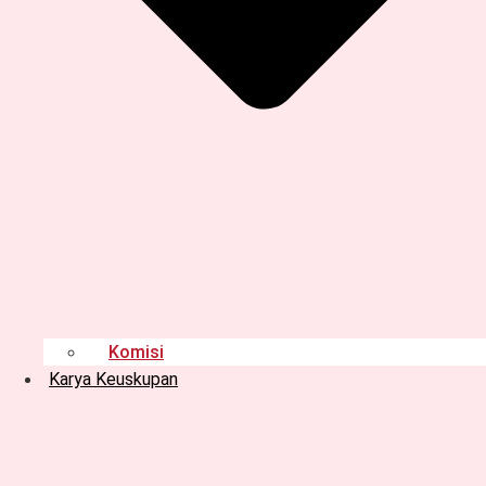
Komisi
Karya Keuskupan