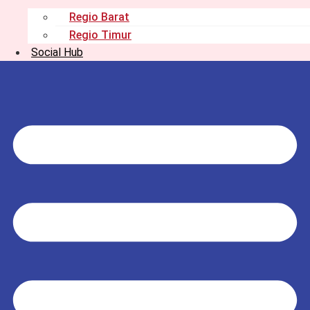
Regio Barat
Regio Timur
Social Hub