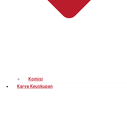
Komisi
Karya Keuskupan