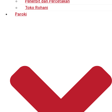
Penerbit dan Percetakan
Toko Rohani
Paroki