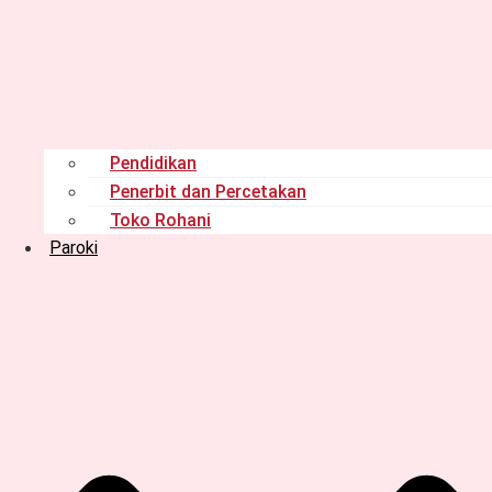
Pendidikan
Penerbit dan Percetakan
Toko Rohani
Paroki