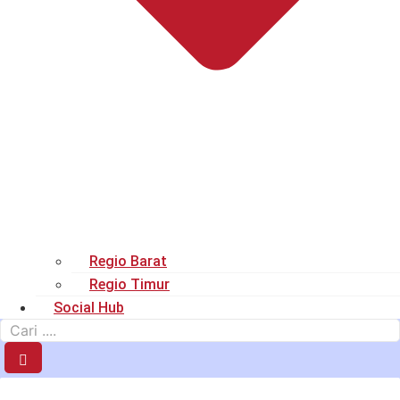
Regio Barat
Regio Timur
Social Hub