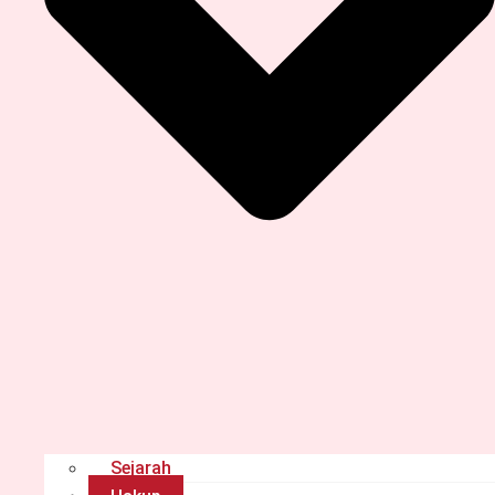
Sejarah