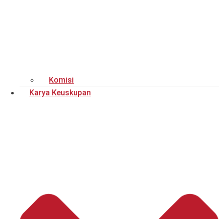
Komisi
Karya Keuskupan