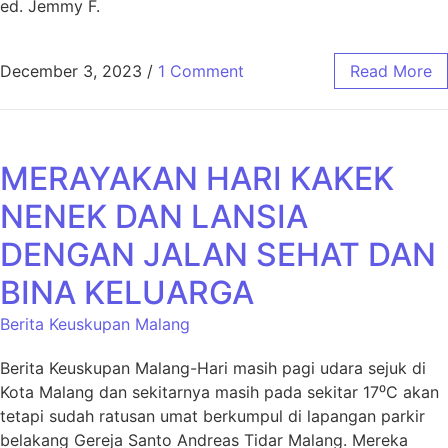
ed. Jemmy F.
December 3, 2023
/
1 Comment
Read More
MERAYAKAN HARI KAKEK
NENEK DAN LANSIA
DENGAN JALAN SEHAT DAN
BINA KELUARGA
Berita Keuskupan Malang
Berita Keuskupan Malang-Hari masih pagi udara sejuk di
Kota Malang dan sekitarnya masih pada sekitar 17⁰C akan
tetapi sudah ratusan umat berkumpul di lapangan parkir
belakang Gereja Santo Andreas Tidar Malang. Mereka