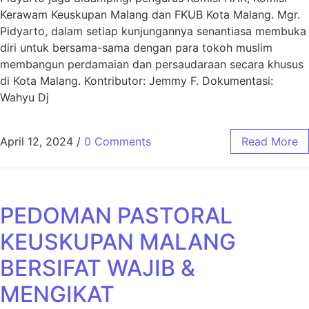
Kerawam Keuskupan Malang dan FKUB Kota Malang. Mgr.
Pidyarto, dalam setiap kunjungannya senantiasa membuka
diri untuk bersama-sama dengan para tokoh muslim
membangun perdamaian dan persaudaraan secara khusus
di Kota Malang. Kontributor: Jemmy F. Dokumentasi:
Wahyu Dj
April 12, 2024
/
0 Comments
Read More
PEDOMAN PASTORAL
KEUSKUPAN MALANG
BERSIFAT WAJIB &
MENGIKAT