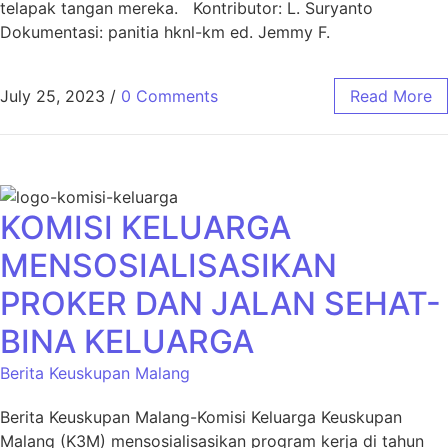
telapak tangan mereka. Kontributor: L. Suryanto
Dokumentasi: panitia hknl-km ed. Jemmy F.
July 25, 2023
/
0 Comments
Read More
KOMISI KELUARGA
MENSOSIALISASIKAN
PROKER DAN JALAN SEHAT-
BINA KELUARGA
Berita Keuskupan Malang
Berita Keuskupan Malang-Komisi Keluarga Keuskupan
Malang (K3M) mensosialisasikan program kerja di tahun