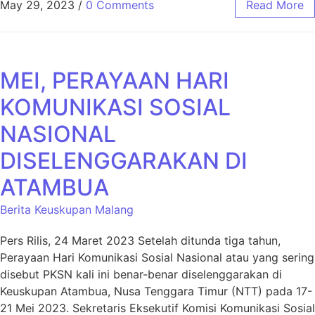
May 29, 2023
/
0 Comments
Read More
MEI, PERAYAAN HARI
KOMUNIKASI SOSIAL
NASIONAL
DISELENGGARAKAN DI
ATAMBUA
Berita Keuskupan Malang
Pers Rilis, 24 Maret 2023 Setelah ditunda tiga tahun,
Perayaan Hari Komunikasi Sosial Nasional atau yang sering
disebut PKSN kali ini benar-benar diselenggarakan di
Keuskupan Atambua, Nusa Tenggara Timur (NTT) pada 17-
21 Mei 2023. Sekretaris Eksekutif Komisi Komunikasi Sosial