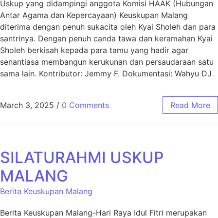
Uskup yang didampingi anggota Komisi HAAK (Hubungan
Antar Agama dan Kepercayaan) Keuskupan Malang
diterima dengan penuh sukacita oleh Kyai Sholeh dan para
santrinya. Dengan penuh canda tawa dan keramahan Kyai
Sholeh berkisah kepada para tamu yang hadir agar
senantiasa membangun kerukunan dan persaudaraan satu
sama lain. Kontributor: Jemmy F. Dokumentasi: Wahyu DJ
March 3, 2025
/
0 Comments
Read More
SILATURAHMI USKUP
MALANG
Berita Keuskupan Malang
Berita Keuskupan Malang-Hari Raya Idul Fitri merupakan